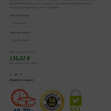
Schlüter®-KERDI u otros sistemas de impermeabilización en
interiores. Disponibles en 3 variantes..
Tipo de salida
Tipo de rejillas
Referencia
153527
136,02 €
Impuestos excluidos
¡Rápido y seguro!