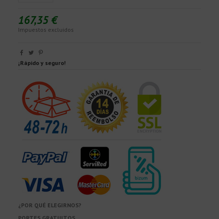
167,35 €
Impuestos excluidos
¡Rápido y seguro!
¿POR QUÉ ELEGIRNOS?
PORTES GRATUITOS