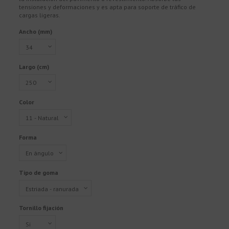
tensiones y deformaciones y es apta para soporte de tráfico de
cargas ligeras.
Ancho (mm)
Largo (cm)
Color
Forma
Tipo de goma
Tornillo fijación