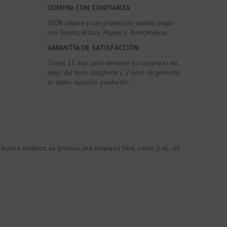
COMPRA CON CONFIANZA
100% segura y con protección, puedes pagar
con Tarjeta, Bizum,
Paypal y Transferencia.
GARANTÍA DE SATISFACCIÓN
Tienes 15 días para devolver tu compra si no
estás del todo satisfecho y 2 años de garantía
en todos nuestros productos.
ena estética, se precisa una limpieza fácil, como p.ej., en