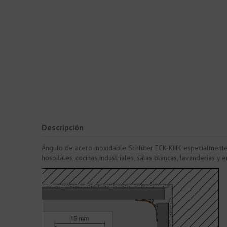
Descripción
Ángulo de acero inoxidable Schlüter ECK-KHK especialmente id
hospitales, cocinas industriales, salas blancas, lavanderías y e