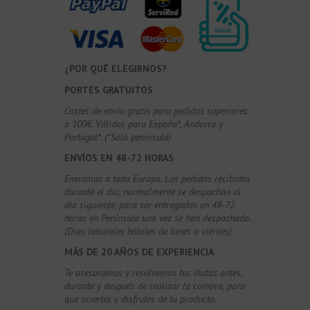
¿POR QUÉ ELEGIRNOS?
PORTES GRATUITOS
Costes de envío gratis para pedidos superiores
a 100€. Válidos para España*, Andorra y
Portugal*. (*Solo península)
ENVÍOS EN 48-72 HORAS
Enviamos a toda Europa. Los pedidos recibidos
durante el día, normalmente se despachan al
día siguiente, para ser entregados en 48-72
horas en Península una vez se han despachado.
(Días laborales hábiles de lunes a viernes)
MÁS DE 20 AÑOS DE EXPERIENCIA
Te asesoramos y resolvemos tus dudas antes,
durante y después de realizar la compra, para
que aciertes y disfrutes de tu producto.